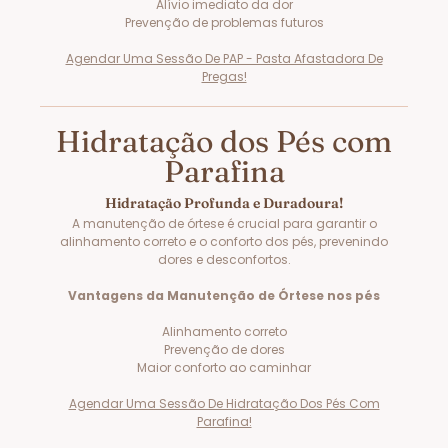
Alívio imediato da dor
Prevenção de problemas futuros
Agendar Uma Sessão De PAP - Pasta Afastadora De
Pregas!
Hidratação dos Pés com
Parafina
Hidratação Profunda e Duradoura!
A manutenção de órtese é crucial para garantir o
alinhamento correto e o conforto dos pés, prevenindo
dores e desconfortos.
Vantagens da Manutenção de Órtese nos pés
Alinhamento correto
Prevenção de dores
Maior conforto ao caminhar
Agendar Uma Sessão De Hidratação Dos Pés Com
Parafina!