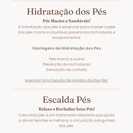
Hidratação dos Pés
Pés Macios e Saudáveis!
A hidratação dos pés é essencial para manter a pele
dos pés macia e saudável, prevenindo rachaduras e
ressecamentos.
Vantagens da Hidratação dos Pés
Pele macia e suave
Prevenção de rachaduras
Sensação de conforto
Agendar Uma Sessão De Hidratação Dos Pés!
Escalda Pés
Relaxe e Revitalize Seus Pés!
O escalda pés é um tratamento relaxante que ajuda
a aliviar tensões e melhorar a circulação sanguínea
dos pés.