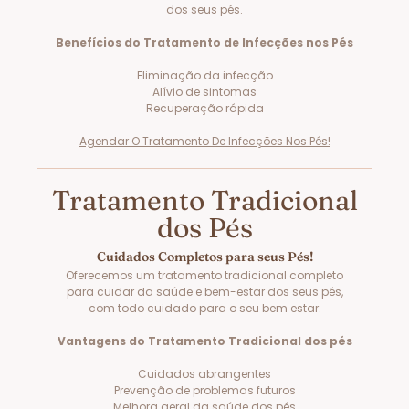
dos seus pés.
Benefícios do Tratamento de Infecções nos Pés
Eliminação da infecção
Alívio de sintomas
Recuperação rápida
Agendar O Tratamento De Infecções Nos Pés!
Tratamento Tradicional
dos Pés
Cuidados Completos para seus Pés!
Oferecemos um tratamento tradicional completo
para cuidar da saúde e bem-estar dos seus pés,
com todo cuidado para o seu bem estar.
Vantagens do Tratamento Tradicional dos pés
Cuidados abrangentes
Prevenção de problemas futuros
Melhora geral da saúde dos pés