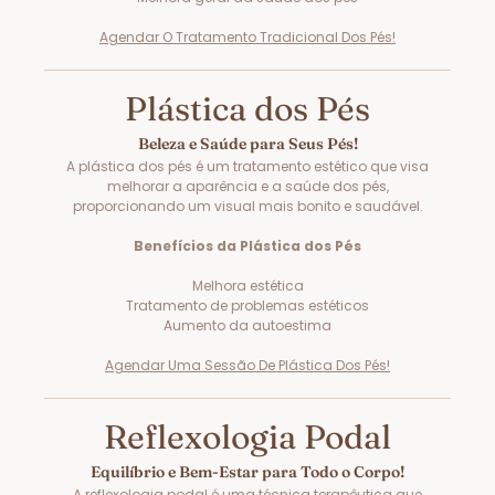
Agendar O Tratamento Tradicional Dos Pés!
Plástica dos Pés
Beleza e Saúde para Seus Pés!
A plástica dos pés é um tratamento estético que visa
melhorar a aparência e a saúde dos pés,
proporcionando um visual mais bonito e saudável.
Benefícios da Plástica dos Pés
Melhora estética
Tratamento de problemas estéticos
Aumento da autoestima
Agendar Uma Sessão De Plástica Dos Pés!
Reflexologia Podal
Equilíbrio e Bem-Estar para Todo o Corpo!
A reflexologia podal é uma técnica terapêutica que