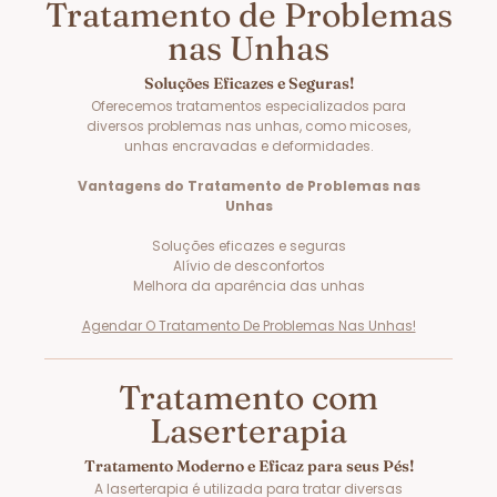
Tratamento de Problemas
nas Unhas
Soluções Eficazes e Seguras!
Oferecemos tratamentos especializados para
diversos problemas nas unhas, como micoses,
unhas encravadas e deformidades.
Vantagens do Tratamento de Problemas nas
Unhas
Soluções eficazes e seguras
Alívio de desconfortos
Melhora da aparência das unhas
Agendar O Tratamento De Problemas Nas Unhas!
Tratamento com
Laserterapia
Tratamento Moderno e Eficaz para seus Pés!
A laserterapia é utilizada para tratar diversas