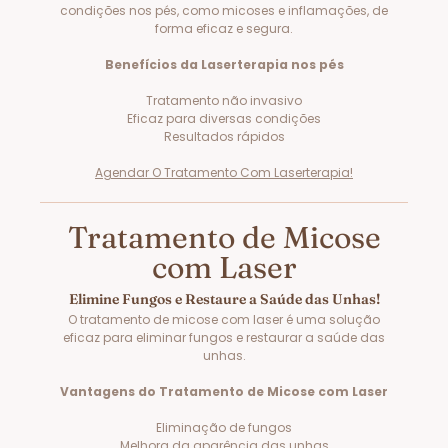
condições nos pés, como micoses e inflamações, de
forma eficaz e segura.
Benefícios da Laserterapia nos pés
Tratamento não invasivo
Eficaz para diversas condições
Resultados rápidos
Agendar O Tratamento Com Laserterapia!
Tratamento de Micose
com Laser
Elimine Fungos e Restaure a Saúde das Unhas!
O tratamento de micose com laser é uma solução
eficaz para eliminar fungos e restaurar a saúde das
unhas.
Vantagens do Tratamento de Micose com Laser
Eliminação de fungos
Melhora da aparência das unhas