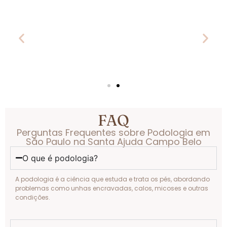
FAQ
Perguntas Frequentes sobre Podologia em
São Paulo na Santa Ajuda Campo Belo