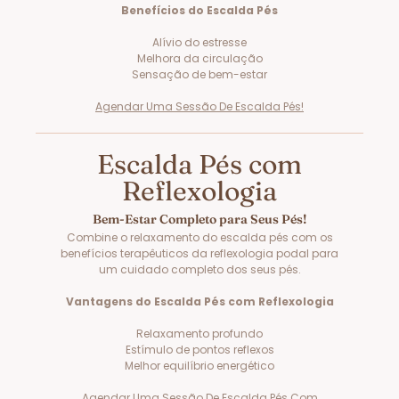
Benefícios do Escalda Pés
Alívio do estresse
Melhora da circulação
Sensação de bem-estar
Agendar Uma Sessão De Escalda Pés!
Escalda Pés com
Reflexologia
Bem-Estar Completo para Seus Pés!
Combine o relaxamento do escalda pés com os
benefícios terapêuticos da reflexologia podal para
um cuidado completo dos seus pés.
Vantagens do Escalda Pés com Reflexologia
Relaxamento profundo
Estímulo de pontos reflexos
Melhor equilíbrio energético
Agendar Uma Sessão De Escalda Pés Com