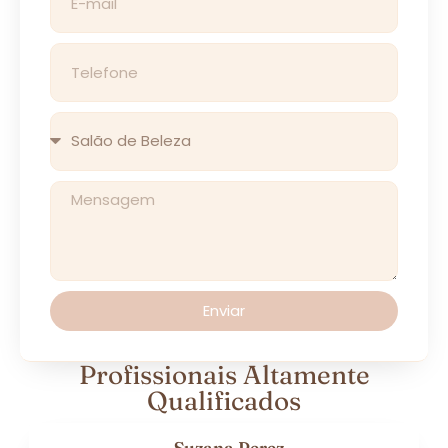
Enviar
Profissionais Altamente
Qualificados
Suzana Perez