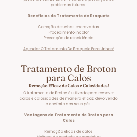
problemas futuros.
Benefícios do Tratamento de Braquete
Correção de unhas encravadas
Procedimento indolor
Prevenção de reincidência
Agendar O Tratamento De Braquete Para Unhas!
Tratamento de Broton
para Calos
Remoção Eficaz de Calos e Calosidades!
O tratamento de Broton é utilizado para remover
calos e calosidades de maneira eficaz, devolvendo
o conforto aos seus pés.
Vantagens do Tratamento de Broton para
Calos
Remoção eficaz de calos
Melhora do conforto ao caminhar