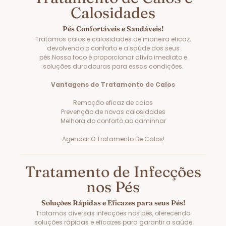
Calosidades
Pés Confortáveis e Saudáveis!
Tratamos calos e calosidades de maneira eficaz,
devolvendo o conforto e a saúde dos seus
pés.Nosso foco é proporcionar alívio imediato e
soluções duradouras para essas condições.
Vantagens do Tratamento de Calos
Remoção eficaz de calos
Prevenção de novas calosidades
Melhora do conforto ao caminhar
Agendar O Tratamento De Calos!
Tratamento de Infecções
nos Pés
Soluções Rápidas e Eficazes para seus Pés!
Tratamos diversas infecções nos pés, oferecendo
soluções rápidas e eficazes para garantir a saúde