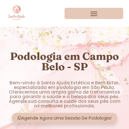
Podologia em Campo
Belo - SP
Bem-vindo à Santa Ajuda Estética e Bem Estar,
especializada em podologia em São Paulo.
Oferecemos uma ampla gama de tratamentos
para garantir a saúde e a beleza dos seus pés.
Agende sua consulta e cuide dos seus pés com
os melhores profissionais.
Agende Agora Uma Sessão De Podologia!