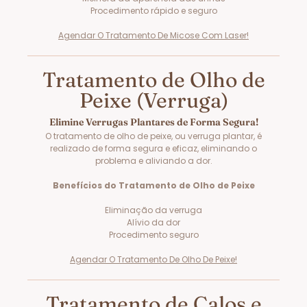
Procedimento rápido e seguro
Agendar O Tratamento De Micose Com Laser!
Tratamento de Olho de
Peixe (Verruga)
Elimine Verrugas Plantares de Forma Segura!
O tratamento de olho de peixe, ou verruga plantar, é
realizado de forma segura e eficaz, eliminando o
problema e aliviando a dor.
Benefícios do Tratamento de Olho de Peixe
Eliminação da verruga
Alívio da dor
Procedimento seguro
Agendar O Tratamento De Olho De Peixe!
Tratamento de Calos e