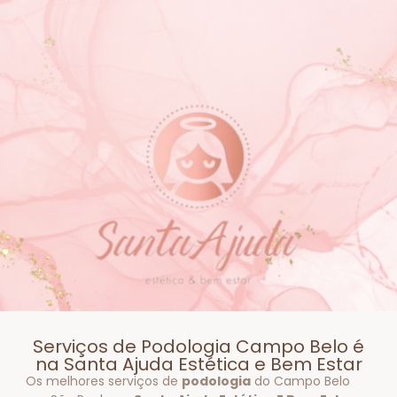
Serviços de Podologia Campo Belo é
na Santa Ajuda Estética e Bem Estar
Os melhores serviços de
podologia
do Campo Belo