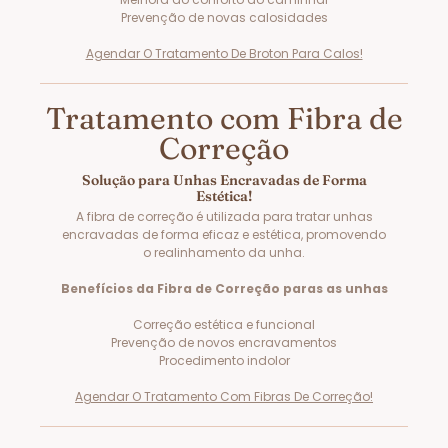
Prevenção de novas calosidades
Agendar O Tratamento De Broton Para Calos!
Tratamento com Fibra de
Correção
Solução para Unhas Encravadas de Forma
Estética!
A fibra de correção é utilizada para tratar unhas
encravadas de forma eficaz e estética, promovendo
o realinhamento da unha.
Benefícios da Fibra de Correção paras as unhas
Correção estética e funcional
Prevenção de novos encravamentos
Procedimento indolor
Agendar O Tratamento Com Fibras De Correção!