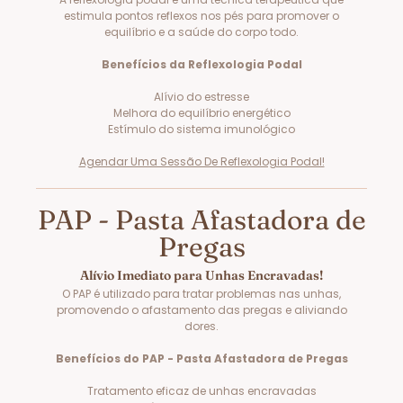
estimula pontos reflexos nos pés para promover o
equilíbrio e a saúde do corpo todo.
Benefícios da Reflexologia Podal
Alívio do estresse
Melhora do equilíbrio energético
Estímulo do sistema imunológico
Agendar Uma Sessão De Reflexologia Podal!
PAP - Pasta Afastadora de
Pregas
Alívio Imediato para Unhas Encravadas!
O PAP é utilizado para tratar problemas nas unhas,
promovendo o afastamento das pregas e aliviando
dores.
Benefícios do PAP - Pasta Afastadora de Pregas
Tratamento eficaz de unhas encravadas