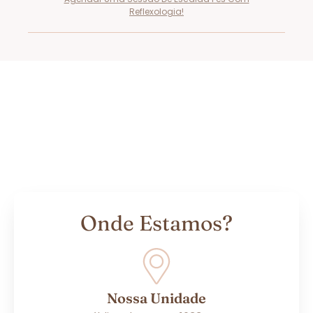
Reflexologia!
Onde Estamos?
Nossa Unidade