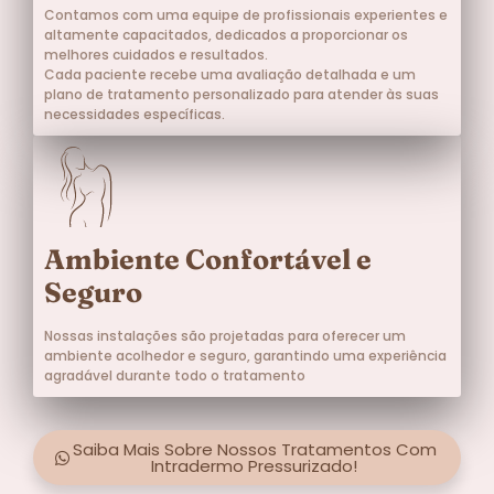
Contamos com uma equipe de profissionais experientes e
altamente capacitados, dedicados a proporcionar os
melhores cuidados e resultados.
Cada paciente recebe uma avaliação detalhada e um
plano de tratamento personalizado para atender às suas
necessidades específicas.
Ambiente Confortável e
Seguro
Nossas instalações são projetadas para oferecer um
ambiente acolhedor e seguro, garantindo uma experiência
agradável durante todo o tratamento
Saiba Mais Sobre Nossos Tratamentos Com
Intradermo Pressurizado!