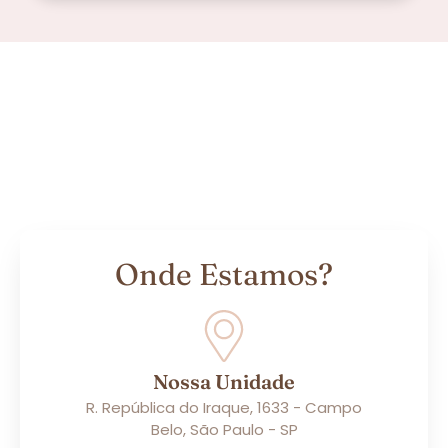
Onde Estamos?
Nossa Unidade
R. República do Iraque, 1633 - Campo
Belo, São Paulo - SP