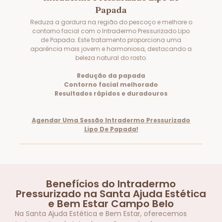
Papada
Reduza a gordura na região do pescoço e melhore o
contorno facial com o Intradermo Pressurizado Lipo
de Papada. Este tratamento proporciona uma
aparência mais jovem e harmoniosa, destacando a
beleza natural do rosto.
Redução da papada
Contorno facial melhorado
Resultados rápidos e duradouros
Agendar Uma Sessão Intradermo Pressurizado
Lipo De Papada!
Benefícios do Intradermo
Pressurizado na Santa Ajuda Estética
e Bem Estar Campo Belo
Na Santa Ajuda Estética e Bem Estar, oferecemos