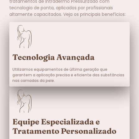
tratamentos de Intradermo Pressurizado com
tecnologia de ponta, aplicados por profissionais
altamente capacitados. Veja os principais benefícios:
Tecnologia Avançada
Utilizamos equipamentos de última geração que
garantem a aplicação precisa e eficiente das substâncias
nas camadas da pele.
Equipe Especializada e
Tratamento Personalizado