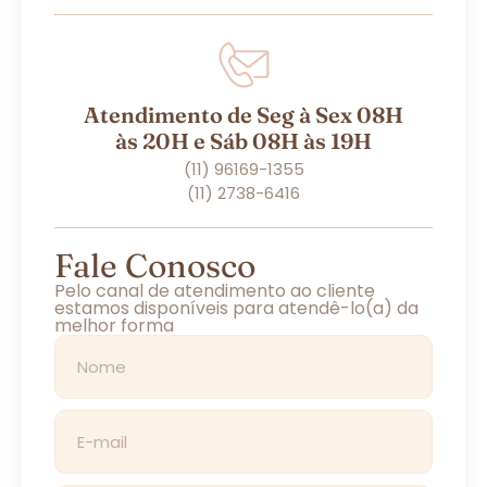
Atendimento de Seg à Sex 08H
às 20H e Sáb 08H às 19H
(11) 96169-1355
(11) 2738-6416
Fale Conosco
Pelo canal de atendimento ao cliente
estamos disponíveis para atendê-lo(a) da
melhor forma