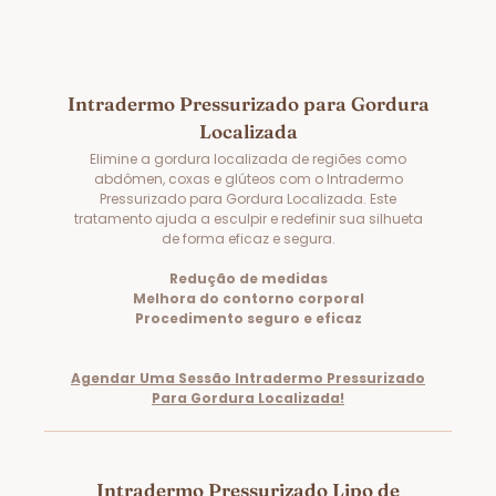
Intradermo Pressurizado para Gordura
Localizada
Elimine a gordura localizada de regiões como
abdômen, coxas e glúteos com o Intradermo
Pressurizado para Gordura Localizada. Este
tratamento ajuda a esculpir e redefinir sua silhueta
de forma eficaz e segura.
Redução de medidas
Melhora do contorno corporal
Procedimento seguro e eficaz
Agendar Uma Sessão Intradermo Pressurizado
Para Gordura Localizada!
Intradermo Pressurizado Lipo de