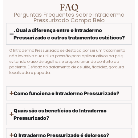
FAQ
Perguntas Frequentes sobre Intradermo
Pressurizado Campo Belo
. Qual a diferença entre o Intradermo
Pressurizado e outros tratamentos estéticos?
O Intradermo Pressurizado se destaca por ser um tratamento
não invasivo que utiliza pressão para aplicar ativos na pele,
evitando o uso de agulhas e proporcionando conforto ao
paciente. É eficaz no tratamento de celulite, flacidez, gordura
localizada e papada.
Como funciona o Intradermo Pressurizado?
Quais são os benefícios do Intradermo
Pressurizado?
O Intradermo Pressurizado é doloroso?