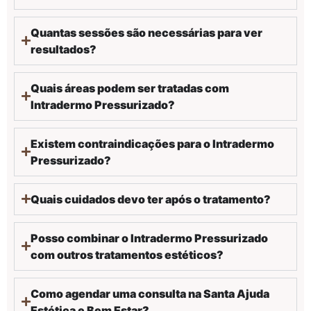
Quantas sessões são necessárias para ver
resultados?
Quais áreas podem ser tratadas com
Intradermo Pressurizado?
Existem contraindicações para o Intradermo
Pressurizado?
Quais cuidados devo ter após o tratamento?
Posso combinar o Intradermo Pressurizado
com outros tratamentos estéticos?
Como agendar uma consulta na Santa Ajuda
Estética e Bem Estar?