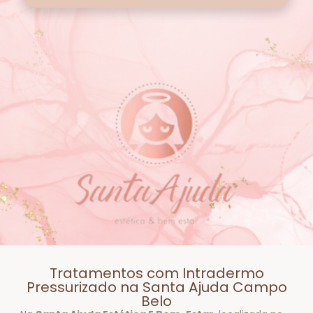
Tratamentos com Intradermo
Pressurizado na Santa Ajuda Campo
Belo